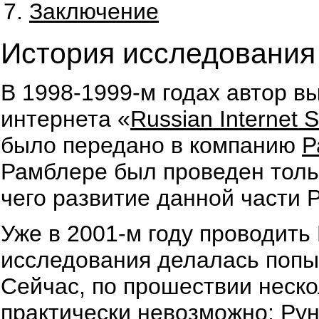
Заключение
История исследования
В 1998-1999-м годах автор в
интернета «
Russian Internet 
было передано в компанию
Р
Рамблере был проведен тольк
чего развитие данной части 
Уже в 2001-м году проводить
исследования делалась попыт
Сейчас, по прошествии неско
практически невозможно: Рун