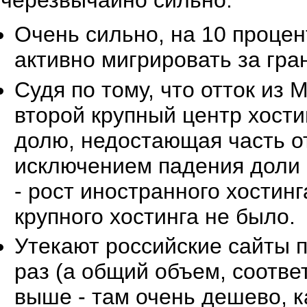
черезвычайно сильно:
Очень сильно, на 10 процен
активно мигрировать за гра
Судя по тому, что отток из 
второй крупный центр хости
долю, недостающая часть от
исключением падения доли 
- рост иностранного хостинг
крупного хостинга не было.
Утекают российские сайты п
раз (а общий объем, соотве
выше - там очень дешево, к