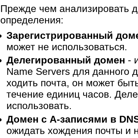
Прежде чем анализировать д
определения:
Зарегистрированный дом
может не использоваться.
Делегированный домен
- 
Name Servers для данного д
ходить почта, он может быт
течение единиц часов. Деле
использовать.
Домен с A-записями в DN
ожидать хождения почты и 