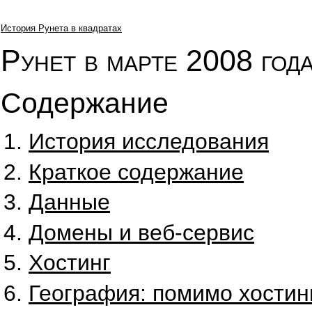
История Рунета в квадратах
Рунет в марте 2008 года
Содержание
История исследования
Краткое содержание
Данные
Домены и веб-сервис
Хостинг
География: помимо хостин