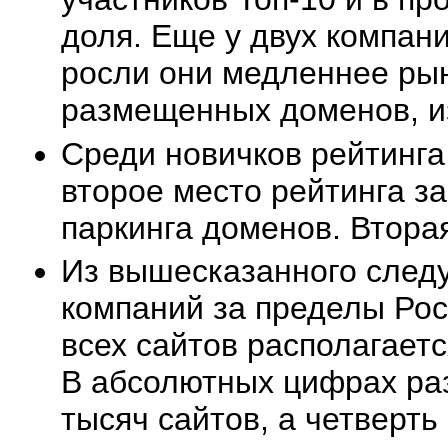
доля. Еще у двух компан
росли они медленнее рын
размещенных доменов, и
Среди новичков рейтинга 
второе место рейтинга з
паркинга доменов. Вторая
Из вышесказанного следу
компаний за пределы Рос
всех сайтов располагаетс
В абсолютных цифрах раз
тысяч сайтов, а четверть 