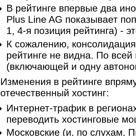
В рейтинге впервые два ино
Plus Line AG показывает по
1, 4-я позиция рейтинга) - 
К сожалению, консолидация
рейтинге не видна. По всей
(включающей и одну автоно
Изменения в рейтинге впрям
отечественный хостинг:
Интернет-трафик в регионах
переводить хостинговые мо
Московские (и, по слухам, 