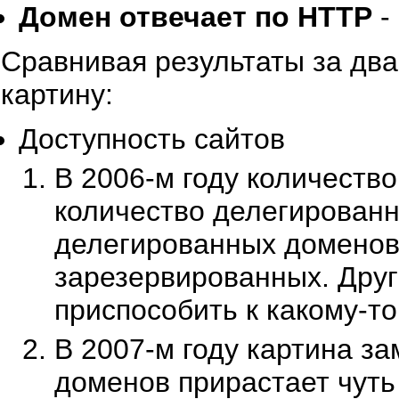
Домен отвечает по HTTP
-
Сравнивая результаты за дв
картину:
Доступность сайтов
В 2006-м году количеств
количество делегированн
делегированных доменов
зарезервированных. Дру
приспособить к какому-то
В 2007-м году картина з
доменов прирастает чуть