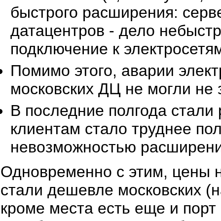
быстрого расширения: серве
датацентров - дело небыст
подключение к электросетям
Помимо этого, аварии элек
московских ДЦ не могли не 
В последние полгода стали
клиентам стало труднее по
невозможностью расширени
Одновременно с этим, цены н
стали дешевле московских (н
кроме места есть еще и порт