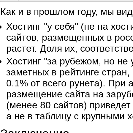
Как и в прошлом году, мы ви
Хостинг "у себя" (не на хос
сайтов, размещенных в росс
растет. Доля их, соответств
Хостинг "за рубежом, но не 
заметных в рейтинге стран,
0.1% от всего рунета). При
размещение сайта на зару
(менее 80 сайтов) приведет
а не в таблицу с крупными 