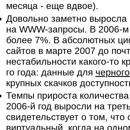
месяца - еще вдвое).
Довольно заметно выросла 
на WWW-запросы. В 2006-м г
более 7%. В абсолютных циф
сайтов в марте 2007 до почт
нестабильности какого-то к
го года: данные для
черного
крупных скачков доступност
Темпы прироста количества 
2006-й год выросли на треть
свидетельствует о том, что
виртуальный, когда на одно