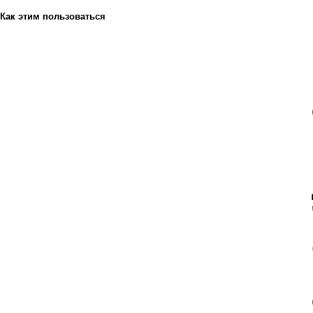
Как этим пользоваться